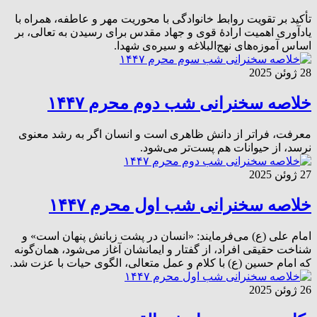
تأکید بر تقویت روابط خانوادگی با محوریت مهر و عاطفه، همراه با
یادآوری اهمیت ارادهٔ قوی و جهاد مقدس برای رسیدن به تعالی، بر
اساس آموزه‌های نهج‌البلاغه و سیره‌ی شهدا.
28 ژوئن 2025
خلاصه سخنرانی شب دوم محرم ۱۴۴۷
معرفت، فراتر از دانش ظاهری است و انسان اگر به رشد معنوی
نرسد، از حیوانات هم پست‌تر می‌شود.
27 ژوئن 2025
خلاصه سخنرانی شب اول محرم ۱۴۴۷
امام علی (ع) می‌فرمایند: «انسان در پشت زبانش پنهان است» و
شناخت حقیقی افراد، از گفتار و ایمانشان آغاز می‌شود، همان‌گونه
که امام حسین (ع) با کلام و عمل متعالی، الگوی حیات با عزت شد.
26 ژوئن 2025