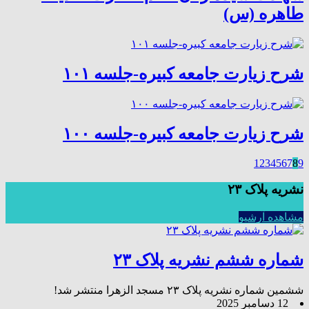
طاهره (س)
شرح زیارت جامعه کبیره-جلسه ۱۰۱
شرح زیارت جامعه کبیره-جلسه ۱۰۰
1
2
3
4
5
6
7
8
9
نشریه پلاک ۲۳
مشاهده آرشیو
شماره ششم نشریه پلاک ۲۳
ششمین شماره نشریه پلاک ۲۳ مسجد الزهرا منتشر شد!
12 دسامبر 2025