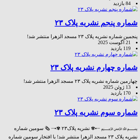
84 بازدید
شماره پنجم نشریه پلاک ۲۳
پنجمین شماره نشریه پلاک ۲۳ مسجد الزهرا منتشر شد!
21 آگوست 2025
119 بازدید
شماره چهارم نشریه پلاک ۲۳
چهارمین شماره نشریه پلاک ۲۳ مسجد الزهرا منتشر شد!
13 ژوئن 2025
170 بازدید
شماره سوم نشریه پلاک ۲۳
﷽ ┈•✾ نشریه پلاک۲۳ ✾•┈ 🗞 سومین شماره
نشریه پلاک ۲۳ مسجد الزهرا منتشر شد! با افتخار سومین شماره