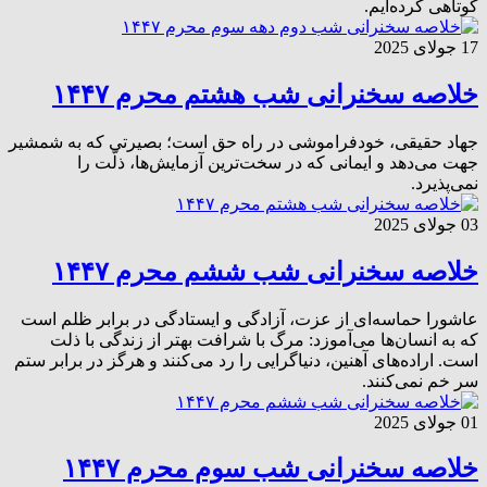
کوتاهی کرده‌ایم.
17 جولای 2025
خلاصه سخنرانی شب هشتم محرم ۱۴۴۷
جهاد حقیقی، خودفراموشی در راه حق است؛ بصیرتی که به شمشیر
جهت می‌دهد و ایمانی که در سخت‌ترین آزمایش‌ها، ذلّت را
نمی‌پذیرد.
03 جولای 2025
خلاصه سخنرانی شب ششم محرم ۱۴۴۷
عاشورا حماسه‌ای از عزت، آزادگی و ایستادگی در برابر ظلم است
که به انسان‌ها می‌آموزد: مرگ با شرافت بهتر از زندگی با ذلت
است. اراده‌های آهنین، دنیاگرایی را رد می‌کنند و هرگز در برابر ستم
سر خم نمی‌کنند.
01 جولای 2025
خلاصه سخنرانی شب سوم محرم ۱۴۴۷