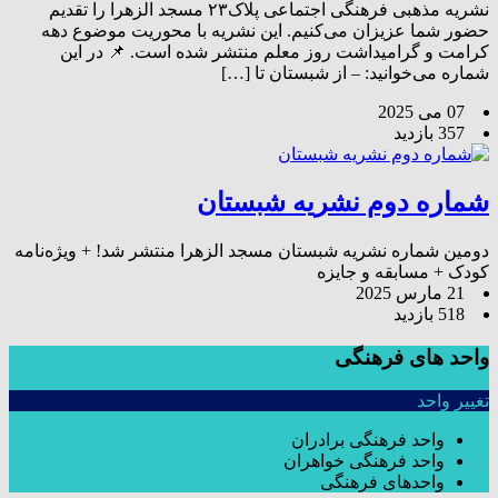
نشریه مذهبی فرهنگی اجتماعی پلاک۲۳ مسجد الزهرا را تقدیم
حضور شما عزیزان می‌کنیم. این نشریه با محوریت موضوع دهه
کرامت و گرامیداشت روز معلم منتشر شده است. 📌 در این
شماره می‌خوانید: – از شبستان تا […]
07 می 2025
357 بازدید
شماره دوم نشریه شبستان
دومین شماره نشریه شبستان مسجد الزهرا منتشر شد! + ویژه‌نامه
کودک + مسابقه و جایزه
21 مارس 2025
518 بازدید
واحد های فرهنگی
تغییر واحد
واحد فرهنگی برادران
واحد فرهنگی خواهران
واحدهای فرهنگی