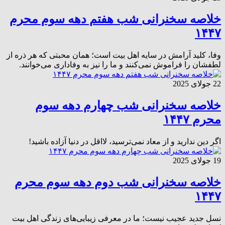
خلاصه سخنرانی شب هفتم دهه سوم محرم
۱‌۴‌۴‌۷
وفا، کلید آرامش در سایه اهل بیت است؛ همان محبتی که هر ذره از
لطفشان را فراموش نمی‌کنند و ما را نیز به وفاداری می‌خوانند.
22 جولای 2025
خلاصه سخنرانی شب چهارم دهه سوم
محرم ۱‌۴‌۴‌۷
اگر دین ندارید و از معاد نمی‌ترسید، لااقل در دنیا آزاده باشید!
19 جولای 2025
خلاصه سخنرانی شب دوم دهه سوم محرم
۱‌۴‌۴‌۷
نسل جدید عجیب نیست؛ ما در معرفی زیبایی‌های زندگی اهل بیت