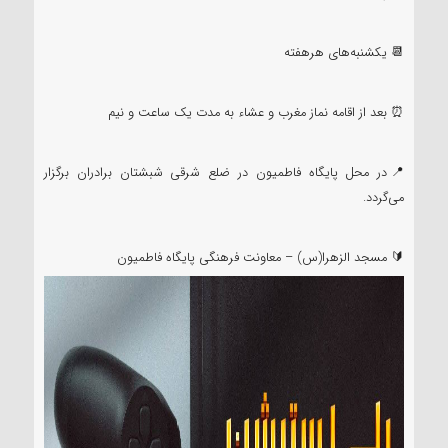
📆 یکشنبه‌های هرهفته
⏰ بعد از اقامه نماز مغرب و عشاء به مدت یک ساعت و نیم
📍در محل پایگاه فاطمیون در ضلع شرقی شبشتان برادران برگزار
می‌گردد.
🔰 مسجد الزهرا(س) – معاونت فرهنگی پایگاه فاطمیون