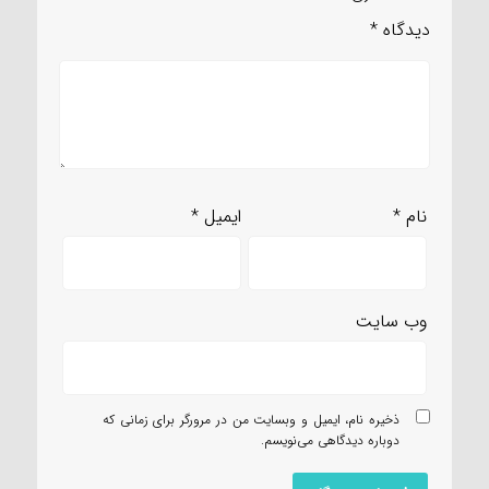
دیدگاه
*
نام
*
ایمیل
*
وب‌ سایت
ذخیره نام، ایمیل و وبسایت من در مرورگر برای زمانی که
دوباره دیدگاهی می‌نویسم.