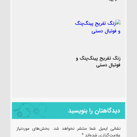
زنگ تفریح پینگ‌پنگ و
فوتبال دستی
دیدگاهتان را بنویسید
نشانی ایمیل شما منتشر نخواهد شد.
بخش‌های موردنیاز
علامت‌گذاری شده‌اند
*