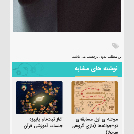
این مطلب بدون برچسب می باشد.
نوشته های مشابه
مرحله ی اول مسابقه‌ی
آغاز ثبت‌نام پاییزه
نو+جوانه‌ها (بازی گروهی
جلسات آموزشی قرآن
سرنخ)