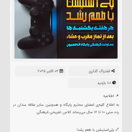
اشتراک گذاری
04 اکتبر 2025
101 بازدید
📌 اطلاعیه
به اطلاع کلیه‌ی اعضای محترم پایگاه و همچنین سایر علاقه مندان در
رده سنی ۱۰ تا ۱۶ سال می‌رساند کلاس تفریحی فرهنگی
🔗 پلی‌استیشن با طعم رشد!