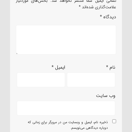
نشانی ایمیل شما منتشر نخواهد شد.
بخش‌های موردنیاز
علامت‌گذاری شده‌اند
*
دیدگاه
*
نام
*
ایمیل
*
وب‌ سایت
ذخیره نام، ایمیل و وبسایت من در مرورگر برای زمانی که
دوباره دیدگاهی می‌نویسم.