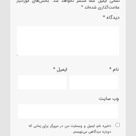
نشانی ایمیل شما منتشر نخواهد شد.
بخش‌های موردنیاز
علامت‌گذاری شده‌اند
*
دیدگاه
*
نام
*
ایمیل
*
وب‌ سایت
ذخیره نام، ایمیل و وبسایت من در مرورگر برای زمانی که
دوباره دیدگاهی می‌نویسم.