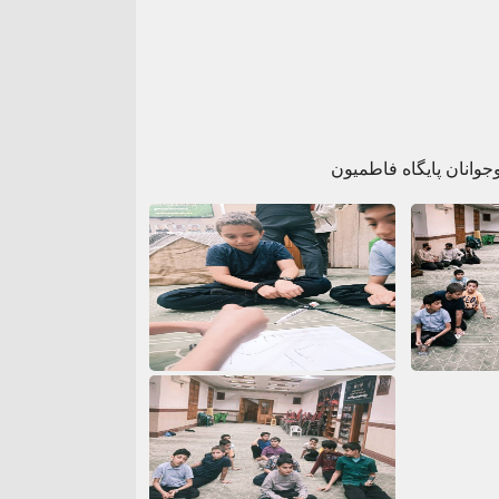
وانان پایگاه فاطمیون