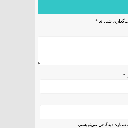
‌گذاری شده‌اند
*
ل
*
دوباره دیدگاهی می‌نویسم.