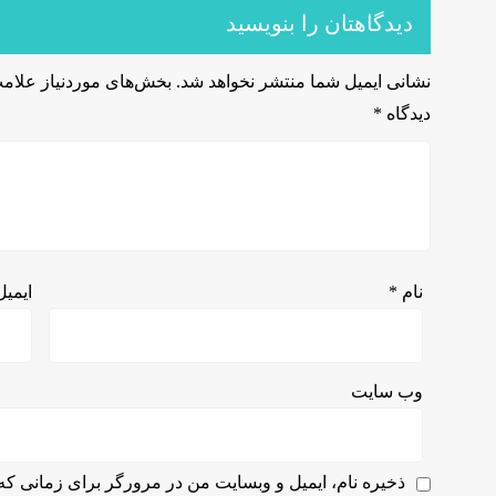
دیدگاهتان را بنویسید
نشانی ایمیل شما منتشر نخواهد شد.
بخش‌های موردنیاز علامت
دیدگاه
*
نام
*
ایمی
وب‌ سایت
ذخیره نام، ایمیل و وبسایت من در مرورگر برای زمانی که 