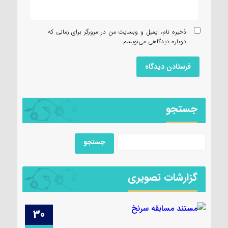
ذخیره نام، ایمیل و وبسایت من در مرورگر برای زمانی که
دوباره دیدگاهی می‌نویسم.
جستجو
گزارشات تصویری
29
30