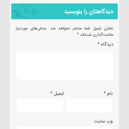
دیدگاهتان را بنویسید
نشانی ایمیل شما منتشر نخواهد شد.
بخش‌های موردنیاز
علامت‌گذاری شده‌اند
*
دیدگاه
*
نام
*
ایمیل
*
وب‌ سایت