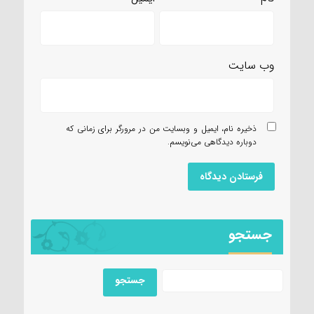
وب‌ سایت
ذخیره نام، ایمیل و وبسایت من در مرورگر برای زمانی که
دوباره دیدگاهی می‌نویسم.
جستجو