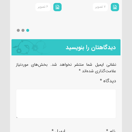
(س
7 تصویر
6 تصویر
دیدگاهتان را بنویسید
نشانی ایمیل شما منتشر نخواهد شد.
بخش‌های موردنیاز
علامت‌گذاری شده‌اند
*
دیدگاه
*
نام
*
ایمیل
*