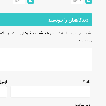
7 تصویر
6 تصویر
دیدگاهتان را بنویسید
نشانی ایمیل شما منتشر نخواهد شد.
بخش‌های موردنیاز علام
دیدگاه
*
نام
*
ایمی
وب‌ سایت