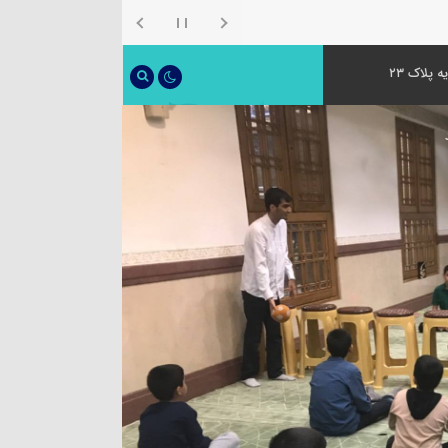
 پلاک ۲۳