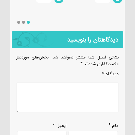
دیدگاهتان را بنویسید
نشانی ایمیل شما منتشر نخواهد شد.
بخش‌های موردنیاز
علامت‌گذاری شده‌اند
*
دیدگاه
*
نام
*
ایمیل
*