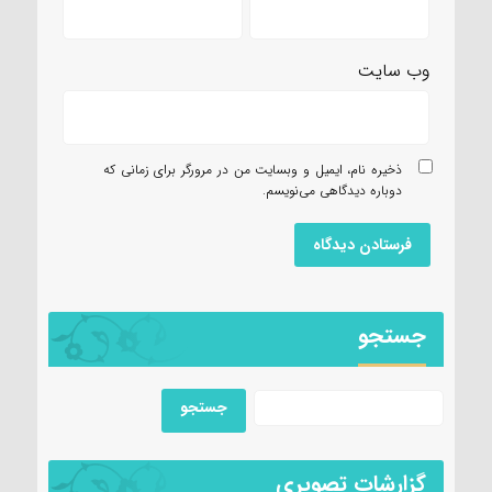
وب‌ سایت
ذخیره نام، ایمیل و وبسایت من در مرورگر برای زمانی که
دوباره دیدگاهی می‌نویسم.
جستجو
گزارشات تصویری