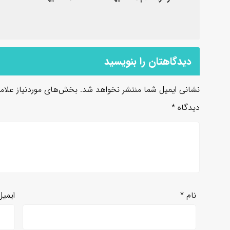
دیدگاهتان را بنویسید
نشانی ایمیل شما منتشر نخواهد شد.
بخش‌های موردنیاز علام
دیدگاه
*
نام
*
ایمی