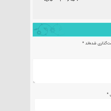
ت‌گذاری شده‌اند
*
ل
*