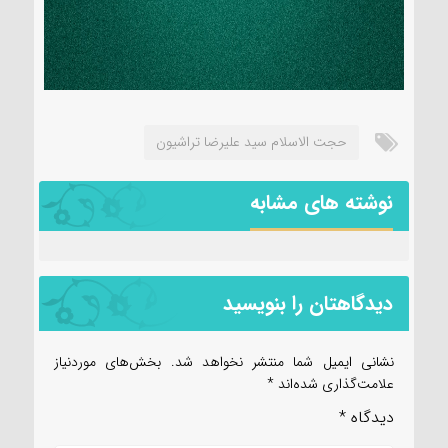
حجت الاسلام سید علیرضا تراشیون
نوشته های مشابه
دیدگاهتان را بنویسید
نشانی ایمیل شما منتشر نخواهد شد.
بخش‌های موردنیاز
علامت‌گذاری شده‌اند
*
دیدگاه
*