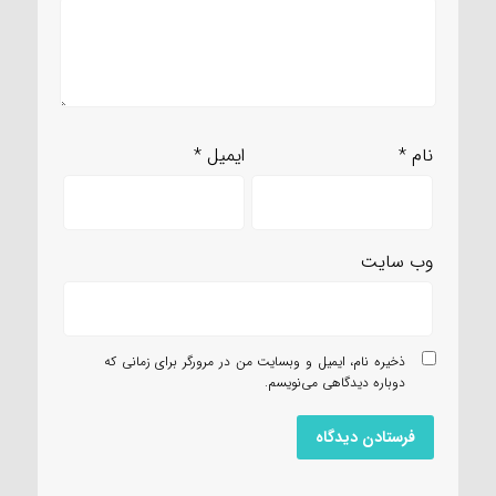
نام
*
ایمیل
*
وب‌ سایت
ذخیره نام، ایمیل و وبسایت من در مرورگر برای زمانی که
دوباره دیدگاهی می‌نویسم.