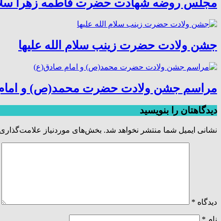
مجلس روضه شهادت حضرت فاطمه زهرا سلام ا
جشن ولادت حضرت زینب سلام الله علیها
مراسم جشن ولادت حضرت محمد(ص) و امام 
دیدگاهتان را بنویسید
نشانی ایمیل شما منتشر نخواهد شد.
بخش‌های موردنیاز علامت‌گذاری 
دیدگاه
*
نام
*