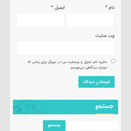
نام
*
ایمیل
*
وب‌ سایت
ذخیره نام، ایمیل و وبسایت من در مرورگر برای زمانی که
دوباره دیدگاهی می‌نویسم.
جستجو