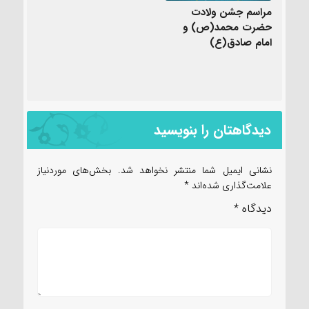
مراسم جشن ولادت
حضرت محمد(ص) و
امام صادق(ع)
دیدگاهتان را بنویسید
نشانی ایمیل شما منتشر نخواهد شد.
بخش‌های موردنیاز
علامت‌گذاری شده‌اند
*
دیدگاه
*